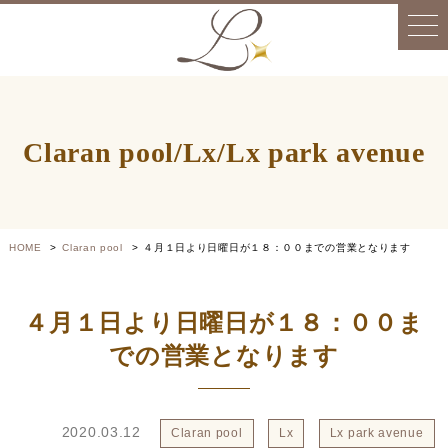
Claran pool/Lx/Lx park avenue
HOME
Claran pool
４月１日より日曜日が１８：００までの営業となります
４月１日より日曜日が１８：００ま
での営業となります
2020.03.12
Claran pool
Lx
Lx park avenue