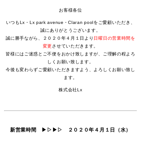
お客様各位
いつもLx・Lx park avenue・Claran poolをご愛顧いただき、
誠にありがとうございます。
誠に勝手ながら、
２０２０年４月１日より
日曜日の営業時間を
変更
させていただきます。
皆様にはご迷惑とご不便をおかけ致しますが、ご理解の程よろ
しくお願い致します。
今後も変わらずご愛顧いただきますよう、よろしくお願い致し
ます。
株式会社Lx
新営業時間 ▶▷▶▷ ２０２０年４月１日（水）