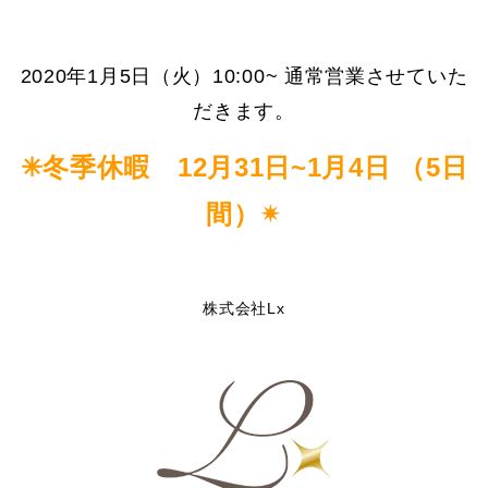
2020年1月5日（火）10:00~ 通常営業させていた
だきます。
✳︎冬季休暇 12月31日~1月4日 （5日
間）✴︎
株式会社Lx