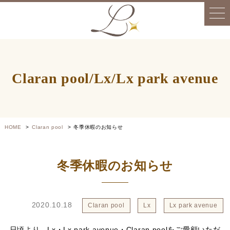
Claran pool/Lx/Lx park avenue
HOME
Claran pool
冬季休暇のお知らせ
冬季休暇のお知らせ
2020.10.18
Claran pool
Lx
Lx park avenue
日頃より、Lx・Lx park avenue・Claran poolをご愛顧いただ