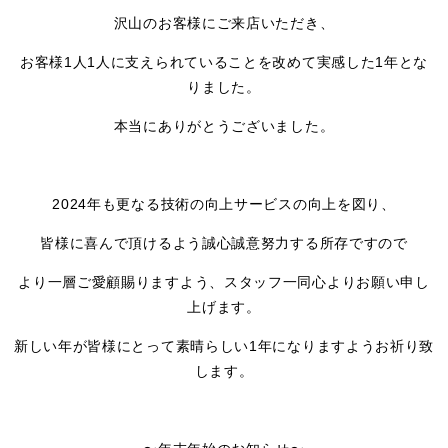
沢山のお客様にご来店いただき、
お客様1人1人に支えられていることを改めて実感した1年とな
りました。
本当にありがとうございました。
2024年も更なる技術の向上サービスの向上を図り、
皆様に喜んで頂けるよう誠心誠意努力する所存ですので
より一層ご愛顧賜りますよう、スタッフ一同心よりお願い申し
上げます。
新しい年が皆様にとって素晴らしい1年になりますようお祈り致
します。