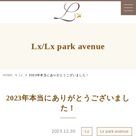
Lx/Lx park avenue
HOME
Lx
2023年本当にありがとうございました！
2023年本当にありがとうございまし
た！
2023.12.30
Lx
Lx park avenue