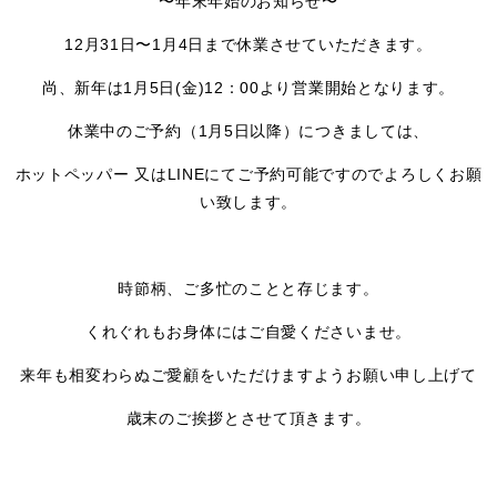
〜年末年始のお知らせ〜
12月31日〜1月4日まで休業させていただきます。
尚、新年は1月5日(金)12：00より営業開始となります。
休業中のご予約（1月5日以降）につきましては、
ホットペッパー 又はLINEにてご予約可能ですのでよろしくお願
い致します。
時節柄、ご多忙のことと存じます。
くれぐれもお身体にはご自愛くださいませ。
来年も相変わらぬご愛顧をいただけますようお願い申し上げて
歳末のご挨拶とさせて頂きます。