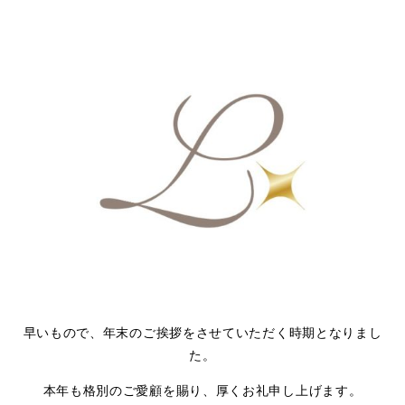
早いもので、年末のご挨拶をさせていただく時期となりまし
た。
本年も格別のご愛顧を賜り、厚くお礼申し上げます。