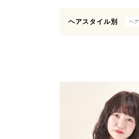
ヘアスタイル別