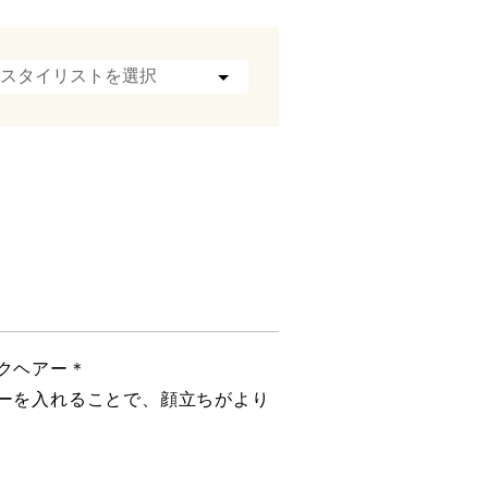
クヘアー＊
ーを入れることで、顔立ちがより