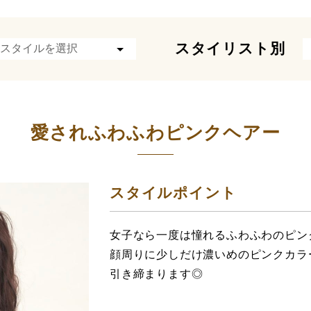
スタイリスト別
愛されふわふわピンクヘアー
スタイルポイント
女子なら一度は憧れるふわふわのピン
顔周りに少しだけ濃いめのピンクカラ
引き締まります◎