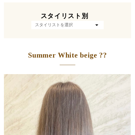
スタイリスト別
Summer White beige ??