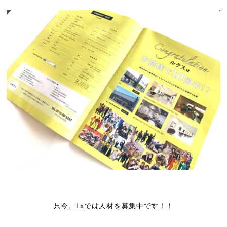
只今、Lxでは人材を募集中です！！