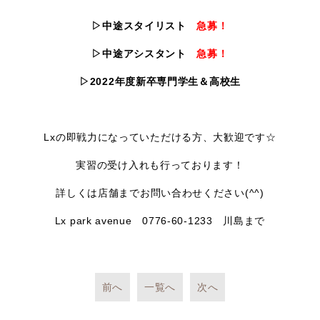
▷中途スタイリスト
急募！
▷中途アシスタント
急募！
▷2022年度新卒専門学生＆高校生
Lxの即戦力になっていただける方、大歓迎です☆
実習の受け入れも行っております！
詳しくは店舗までお問い合わせください(^^)
Lx park avenue 0776-60-1233 川島まで
前へ
一覧へ
次へ