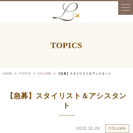
TOPICS
HOME
TOPICS
COLUMN
【急募】スタイリスト＆アシスタント
【急募】スタイリスト＆アシスタン
ト
2022.10.26
COLUMN