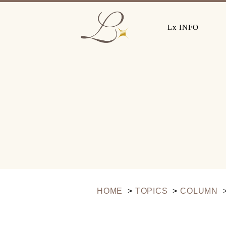
Lx INFO
HOME
TOPICS
COLUMN