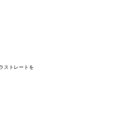
ラストレートを