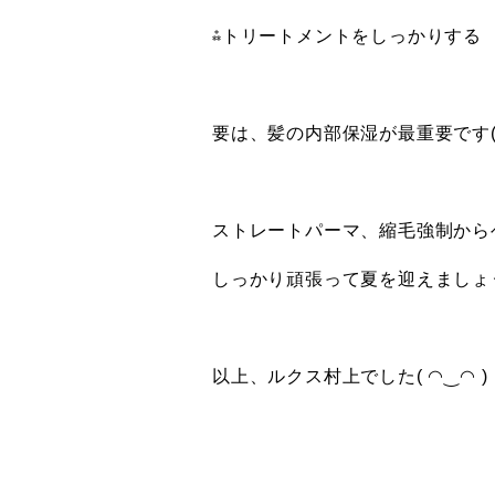
⁂トリートメントをしっかりする
要は、髪の内部保湿が最重要です( ^
ストレートパーマ、縮毛強制から
しっかり頑張って夏を迎えましょ
以上、ルクス村上でした( ◠‿◠ )