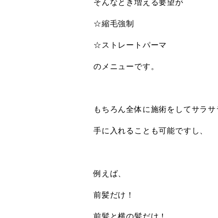
そんなとき増える要望が
☆縮毛強制
☆ストレートパーマ
のメニューです。
もちろん全体に施術をしてサラサ
手に入れることも可能ですし、
例えば、
前髪だけ！
前髪と横の髪だけ！