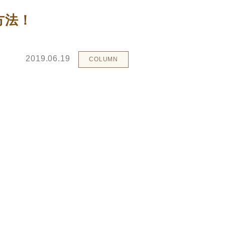
方法！
2019.06.19
COLUMN