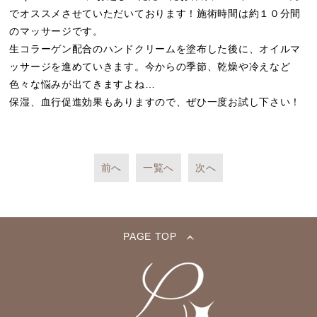
でオススメさせていただいております！施術時間は約１０分間
のマッサージです。
生コラーゲン配合のハンドクリームを塗布した後に、オイルマ
ッサージを進めていきます。今からの季節、乾燥や冷えなど
色々な悩みが出てきますよね…
保湿、血行促進効果もありますので、ぜひ一度お試し下さい！
前へ
一覧へ
次へ
PAGE TOP