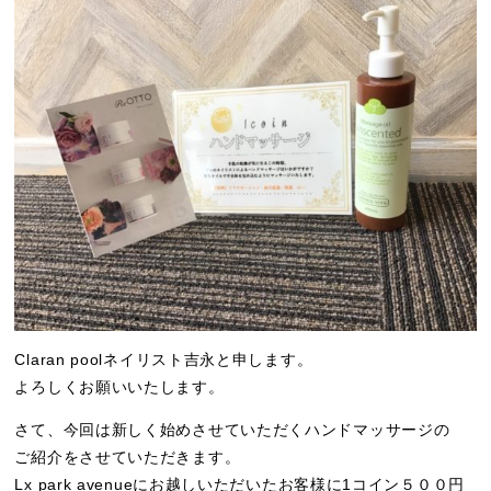
Claran poolネイリスト吉永と申します。
よろしくお願いいたします。
さて、今回は新しく始めさせていただくハンドマッサージの
ご紹介をさせていただきます。
Lx park avenueにお越しいただいたお客様に1コイン５００円