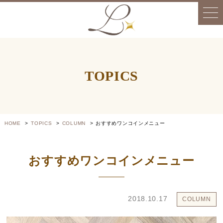
TOPICS
HOME
TOPICS
COLUMN
おすすめワンコインメニュー
おすすめワンコインメニュー
2018.10.17
COLUMN