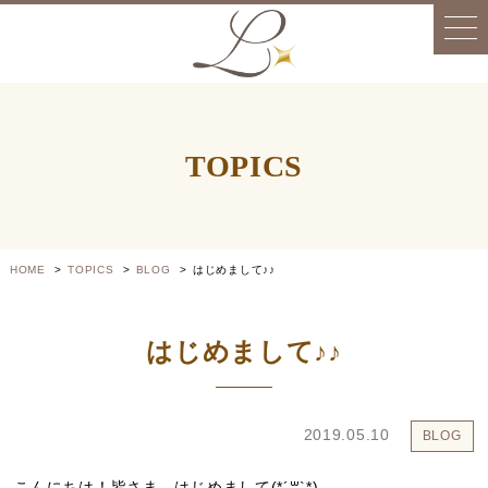
TOPICS
HOME
TOPICS
BLOG
はじめまして♪♪
はじめまして♪♪
2019.05.10
BLOG
こんにちは！皆さま、はじめまして(*´꒳`*)