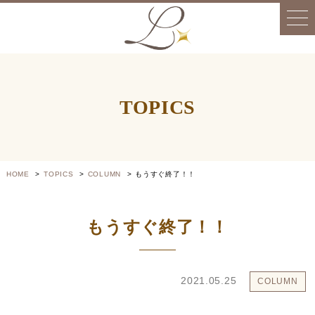
TOPICS
HOME
TOPICS
COLUMN
もうすぐ終了！！
もうすぐ終了！！
2021.05.25
COLUMN