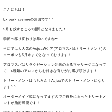
こんにちは！
Lx park avenueの角田です^ ^
5月も残すところ1週間となりました！
季節の移り変わりは早いですね〜
当店では大人気のAujuaWケア(アロマスパ&トリートメント)の
クーポンも5月末までとなっております！
アロマスパはリラクゼーション効果のあるマッサージになって
て、4種類のアロマからお好きな香りがお選び頂けます！
トリートメントはもちろん！Aujuaでのトリートメントになり
ます^ ^
オーダーメイド式になってますのでご自身にあったトリートメ
ントが施術可能です！