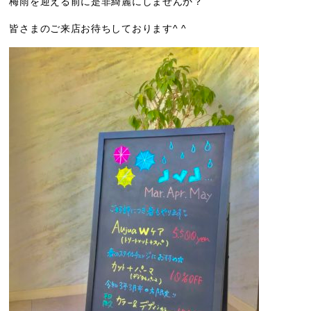
梅雨を迎える前に是非綺麗にしませんか？
皆さまのご来店お待ちしております^ ^