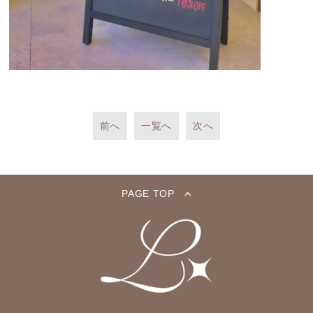
前へ
一覧へ
次へ
PAGE TOP