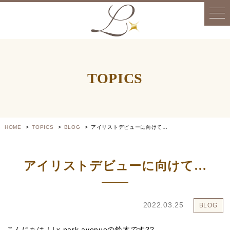
TOPICS
HOME
TOPICS
BLOG
アイリストデビューに向けて…
アイリストデビューに向けて…
2022.03.25
BLOG
こんにちは！Lx park avenueの鈴木です??