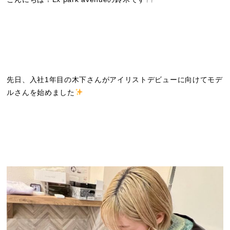
先日、入社1年目の木下さんがアイリストデビューに向けてモデ
ルさんを始めました