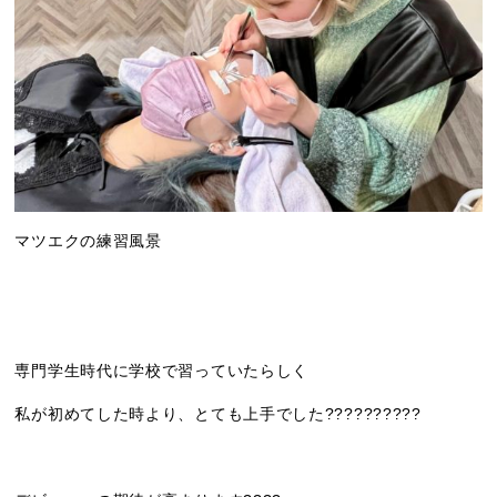
マツエクの練習風景
専門学生時代に学校で習っていたらしく
私が初めてした時より、とても上手でした??????????