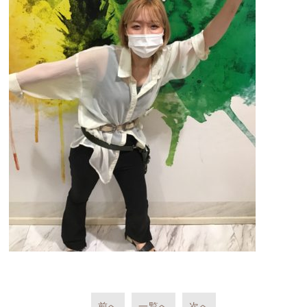
前へ
一覧へ
次へ