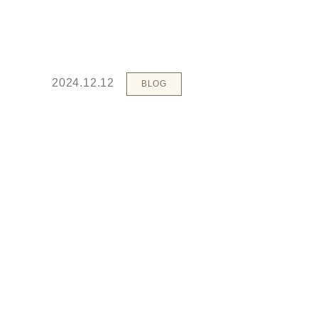
2024.12.12
BLOG