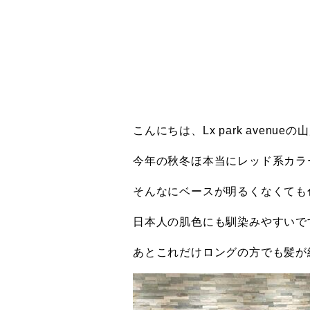
こんにちは、Lx park avenue
今年の秋冬ほ本当にレッド系カラ
そんなにベースが明るくなくても
日本人の肌色にも馴染みやすいで
あとこれだけロングの方でも髪が