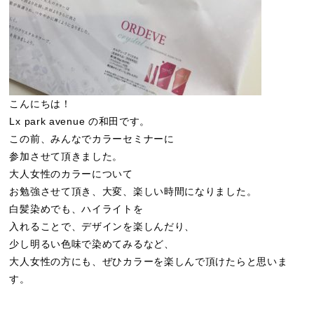
こんにちは！
Lx park avenue の和田です。
この前、みんなでカラーセミナーに
参加させて頂きました。
大人女性のカラーについて
お勉強させて頂き、大変、楽しい時間になりました。
白髪染めでも、ハイライトを
入れることで、デザインを楽しんだり、
少し明るい色味で染めてみるなど、
大人女性の方にも、ぜひカラーを楽しんで頂けたらと思いま
す。