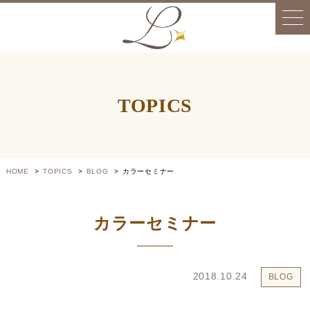
TOPICS
HOME
TOPICS
BLOG
カラーセミナー
カラーセミナー
2018.10.24
BLOG