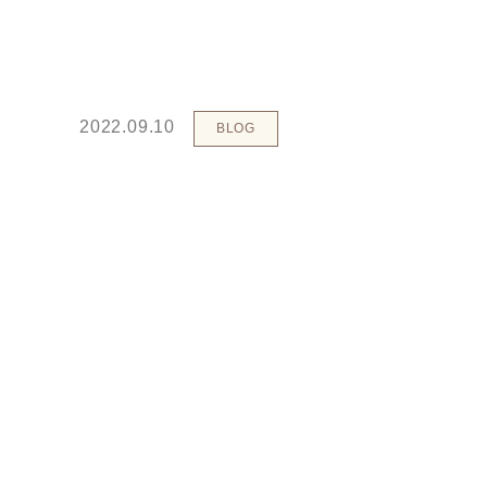
2022.09.10
BLOG