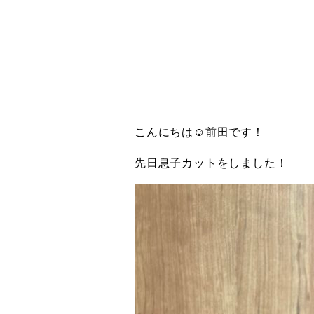
こんにちは☺︎前田です！
先日息子カットをしました！