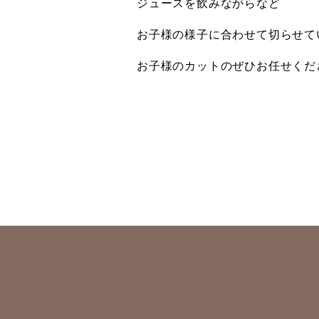
ジュースを飲みながらなど
お子様の様子に合わせて切らせて
お子様のカットのぜひお任せくだ