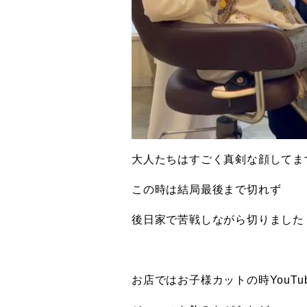
大人たちはすごく真剣な顔してま
この時は結局最後まで切れず
後日家で苦戦しながら切りました
お店ではお子様カットの時YouTu