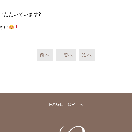
いただいています?
さい
前へ
一覧へ
次へ
PAGE TOP