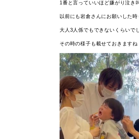
1番と言っていいほど嫌がり泣き
以前にも岩倉さんにお願いした時
大人3人係でもできないくらいで
その時の様子も載せておきますね