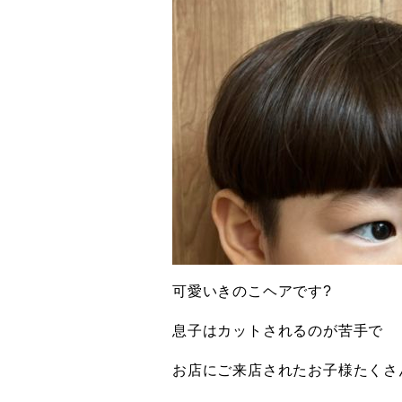
可愛いきのこヘアです?
息子はカットされるのが苦手で
お店にご来店されたお子様たくさ