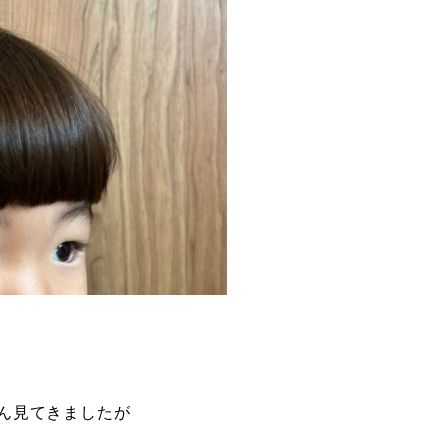
ん見てきましたが