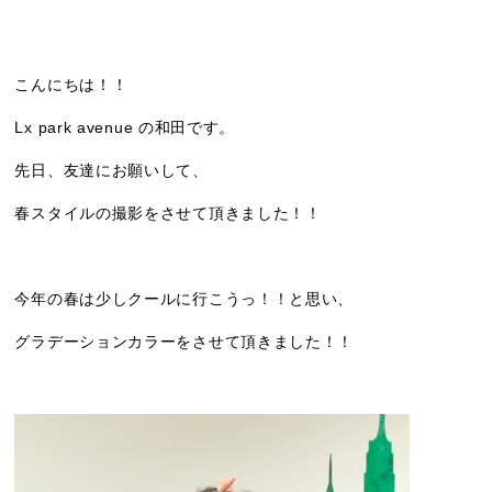
こんにちは！！
Lx park avenue の和田です。
先日、友達にお願いして、
春スタイルの撮影をさせて頂きました！！
今年の春は少しクールに行こうっ！！と思い、
グラデーションカラーをさせて頂きました！！