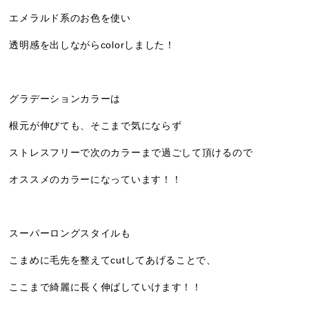
エメラルド系のお色を使い
透明感を出しながらcolorしました！
グラデーションカラーは
根元が伸びても、そこまで気にならず
ストレスフリーで次のカラーまで過ごして頂けるので
オススメのカラーになっています！！
スーパーロングスタイルも
こまめに毛先を整えてcutしてあげることで、
ここまで綺麗に長く伸ばしていけます！！