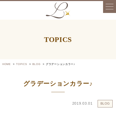
TOPICS
HOME
TOPICS
BLOG
グラデーションカラー♪
グラデーションカラー♪
2019.03.01
BLOG