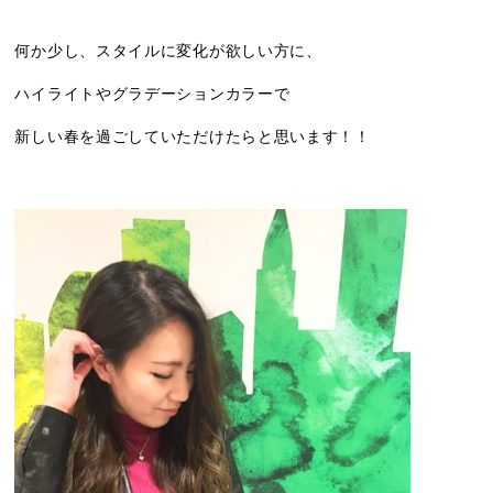
何か少し、スタイルに変化が欲しい方に、
ハイライトやグラデーションカラーで
新しい春を過ごしていただけたらと思います！！