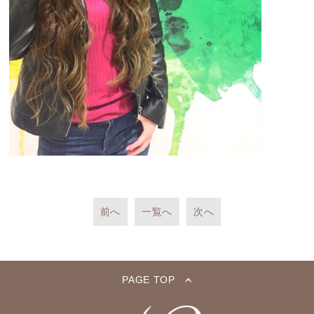
前へ
一覧へ
次へ
PAGE TOP