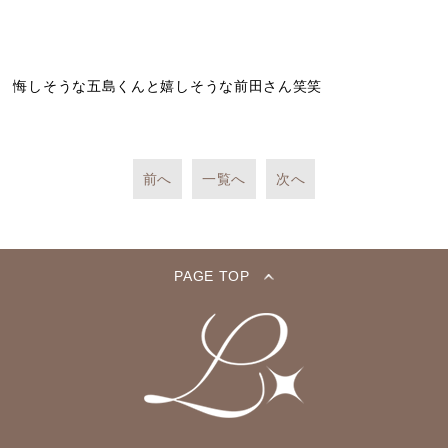
悔しそうな五島くんと嬉しそうな前田さん笑笑
前へ
一覧へ
次へ
PAGE TOP