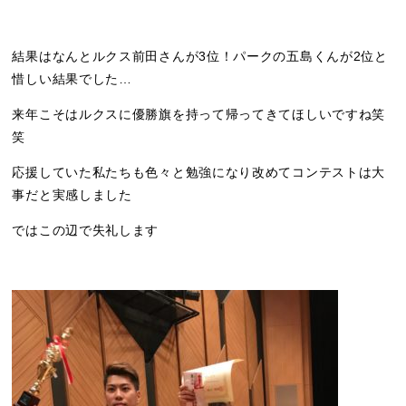
結果はなんとルクス前田さんが3位！パークの五島くんが2位と
惜しい結果でした…
来年こそはルクスに優勝旗を持って帰ってきてほしいですね笑
笑
応援していた私たちも色々と勉強になり改めてコンテストは大
事だと実感しました
ではこの辺で失礼します