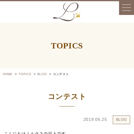
TOPICS
HOME
TOPICS
BLOG
コンテスト
コンテスト
2019.06.25
BLOG
こんにちは！ルクスの川上です