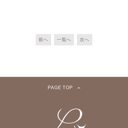
前へ
一覧へ
次へ
PAGE TOP