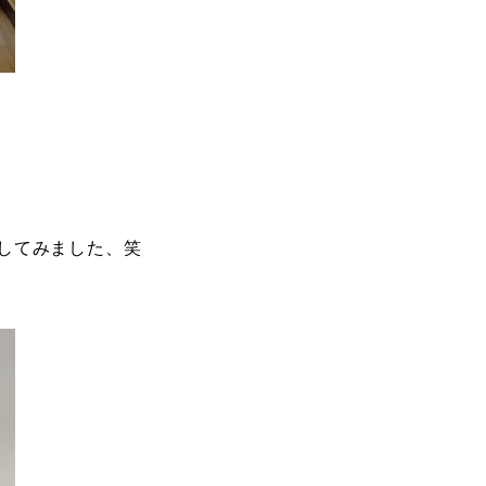
してみました、笑