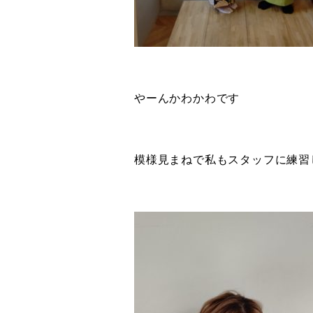
やーんかわかわです
模様見まねで私もスタッフに練習