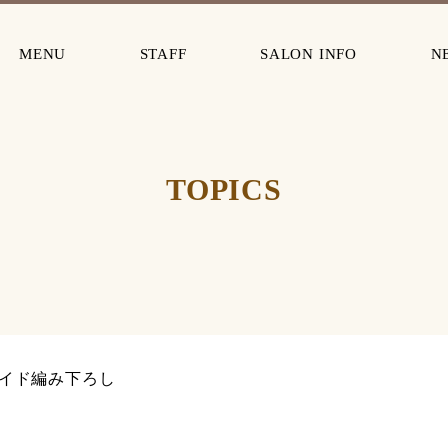
MENU
STAFF
SALON INFO
N
TOPICS
イド編み下ろし