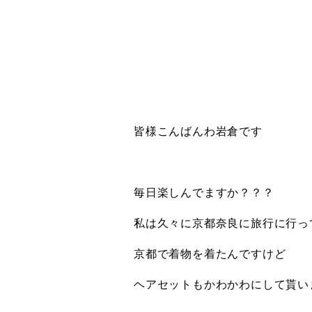
皆様こんばんわ岩倉です
毎日楽しんでますか？？？
私は久々に京都奈良に旅行に行っ
京都で着物を着たんですけど
ヘアセットもかわかわにして貰い