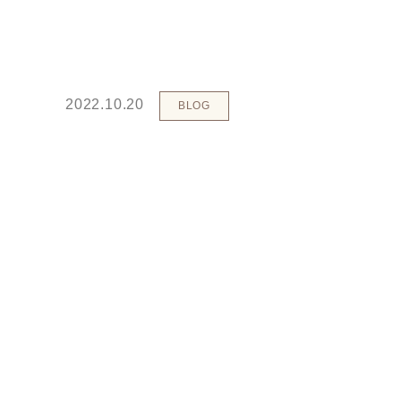
2022.10.20
BLOG