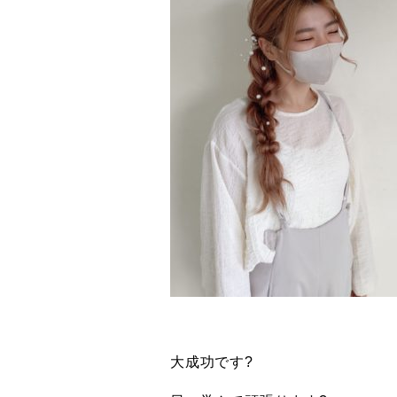
大成功です?