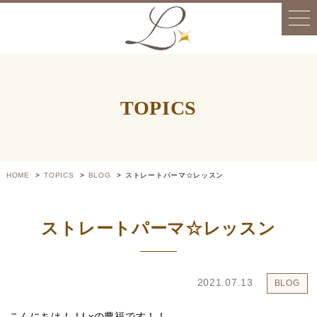
TOPICS
HOME
TOPICS
BLOG
ストレートパーマ☆レッスン
ストレートパーマ☆レッスン
2021.07.13
BLOG
こんにちは！！Lxの豊福です！！