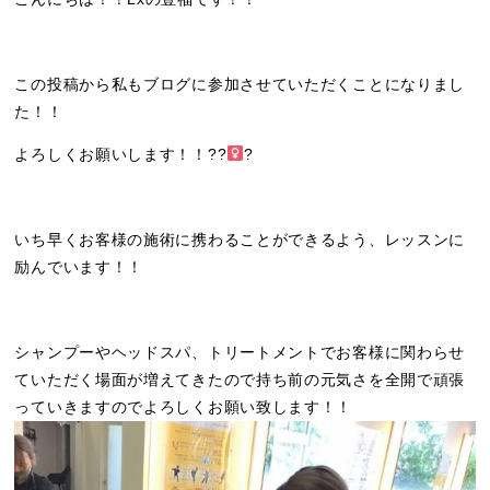
この投稿から私もブログに参加させていただくことになりまし
た！！
よろしくお願いします！！??‍
?
いち早くお客様の施術に携わることができるよう、レッスンに
励んでいます！！
シャンプーやヘッドスパ、トリートメントでお客様に関わらせ
ていただく場面が増えてきたので持ち前の元気さを全開で頑張
っていきますのでよろしくお願い致します！！