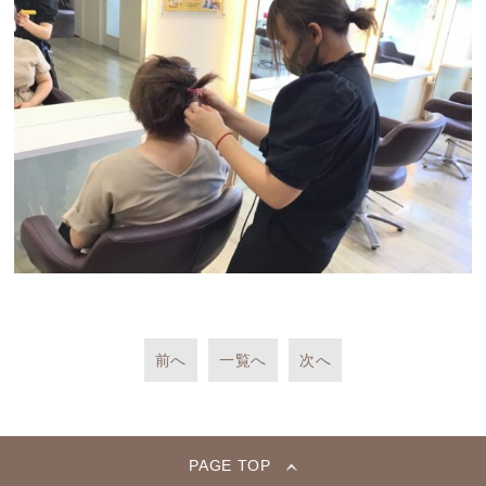
前へ
一覧へ
次へ
PAGE TOP