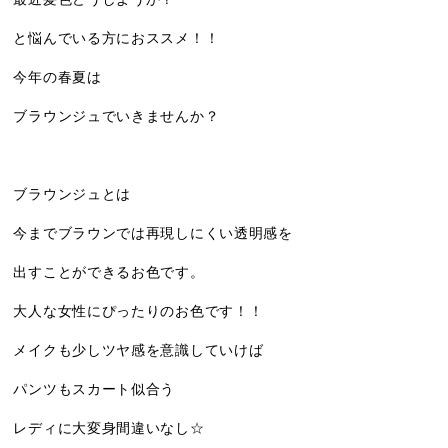
と悩んでいる方におススメ！！
今年の春夏は
ブラウンジュでいきませんか？
ブラウンジュとは
今までブラウンでは再現しにくい透明感を
出すことができるお色です。
大人な女性にぴったりのお色です！！
メイクも少しツヤ感を意識していけば
パンツもスカート似合う
レディに大変身間違いなし☆