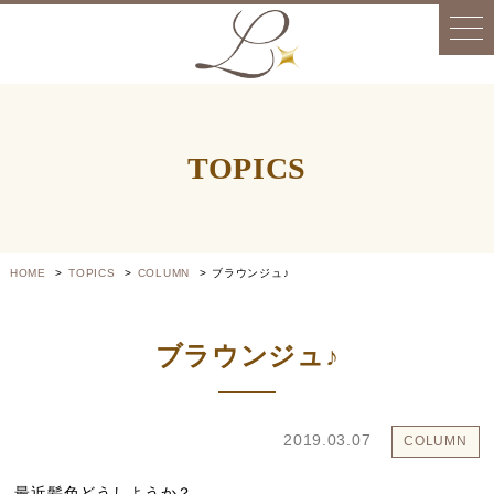
TOPICS
HOME
TOPICS
COLUMN
ブラウンジュ♪
ブラウンジュ♪
2019.03.07
COLUMN
最近髪色どうしようか？