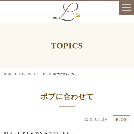
TOPICS
HOME
TOPICS
BLOG
ボブに合わせて
ボブに合わせて
2025.01.09
BLOG
明けましておめでとうございます！