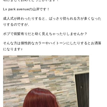
Lx park avenueの山岸です！
成人式が終わったりすると、ばっさり切られる方が多くなった
りするのですが、
ボブで前髪有りだと幼く見えちゃったりしませんか？
そんな方は個性的なカラーやハイトーンにしたりするとお洒落
になります♪