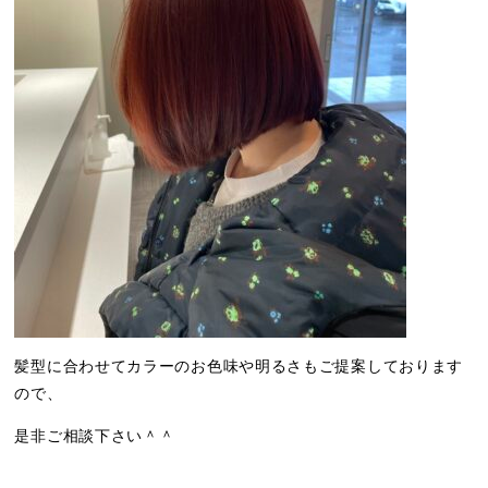
髪型に合わせてカラーのお色味や明るさもご提案しております
ので、
是非ご相談下さい＾＾