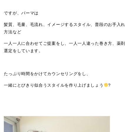
ですが、パーマは
髪質、毛量、毛流れ、イメージするスタイル、普段のお手入れ
方法など
一人一人に合わせてご提案をし、一人一人違った巻き方、薬剤
選定をしています。
たっぷり時間をかけてカウンセリングをし、
一緒にとびきり似合うスタイルを作り上げましょう
?