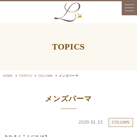
TOPICS
HOME
TOPICS
COLUMN
メンズパーマ
メンズパーマ
2020.01.22
COLUMN
みなさんこんにちは?