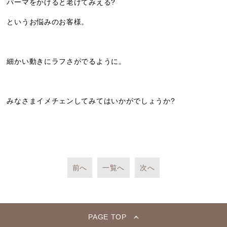
パーマをかけると老けてみえる?
というお悩みのお客様。
細かい動きにラフさがでるように。
みなさまイメチェンしてみてはいかがでしょうか?
前へ
一覧へ
次へ
PAGE TOP