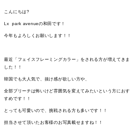
こんにちは?
Lx park avenueの和田です！
今年もよろしくお願いします！！
最近「フェイスフレーミングカラー」をされる方が増えてきま
した！！
韓国でも大人気で、抜け感が欲しい方や、
全部ブリーチは怖いけど雰囲気を変えてみたいという方におす
すめです！！
とっても可愛いので、挑戦される方も多いです！！
担当させて頂いたお客様のお写真載せますね！！