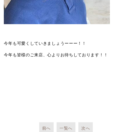
今年も可愛くしていきましょうーーー！！
今年も皆様のご来店、心よりお待ちしております！！
前へ
一覧へ
次へ