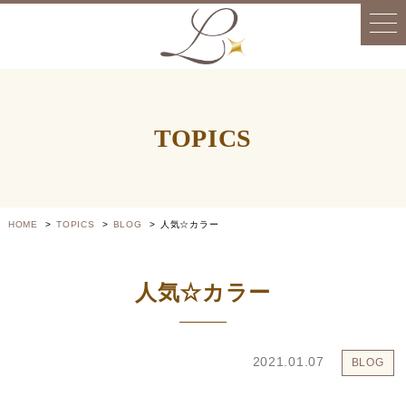
TOPICS
HOME
TOPICS
BLOG
人気☆カラー
人気☆カラー
2021.01.07
BLOG