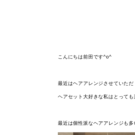
こんにちは前田です^o^
最近はヘアアレンジさせていただ
ヘアセット大好きな私はとっても
最近は個性派なヘアアレンジも多