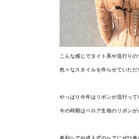
こんな感じでタイト系や流行りの
色々なスタイルを作らせていただ
やっぱり今年はリボンが流行って
今の時期はベロア生地のリボンが
参列ヘアや成人式のヘアにぜひ参