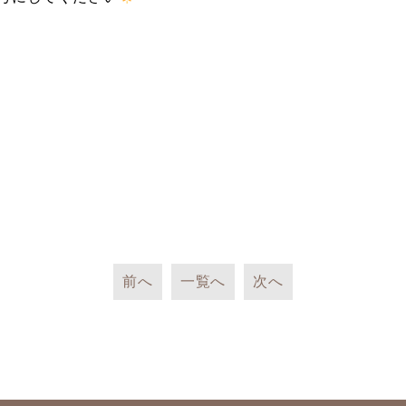
前へ
一覧へ
次へ