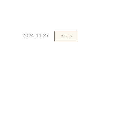
2024.11.27
BLOG