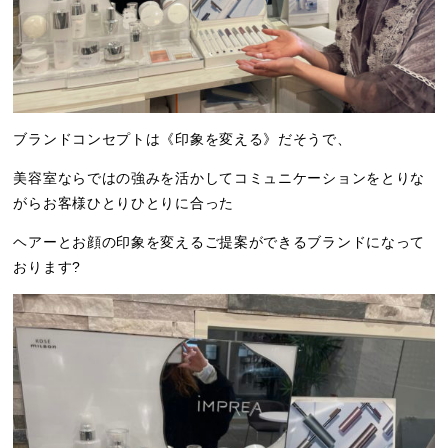
ブランドコンセプトは《印象を変える》だそうで、
美容室ならではの強みを活かしてコミュニケーションをとりな
がらお客様ひとりひとりに合った
ヘアーとお顔の印象を変えるご提案ができるブランドになって
おります?