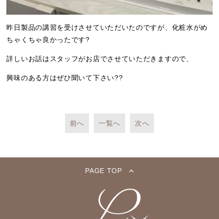
昨日製品の講習を受けさせていただいたのですが、化粧水がめ
ちゃくちゃ良かったです?
詳しいお話はスタッフがお店でさせていただきますので、
興味のある方はぜひ聞いて下さい??
前へ
一覧へ
次へ
PAGE TOP