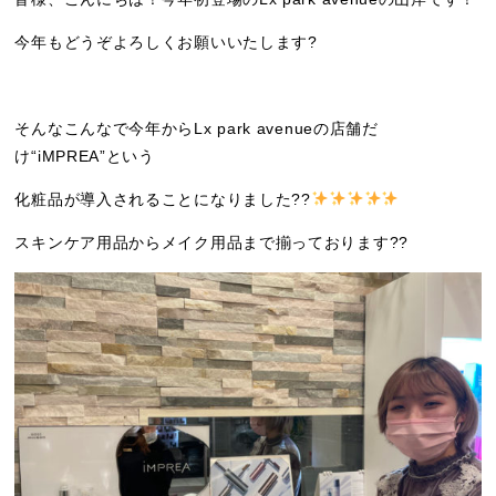
今年もどうぞよろしくお願いいたします?
そんなこんなで今年からLx park avenueの店舗だ
け“iMPREA”という
化粧品が導入されることになりました??
スキンケア用品からメイク用品まで揃っております??