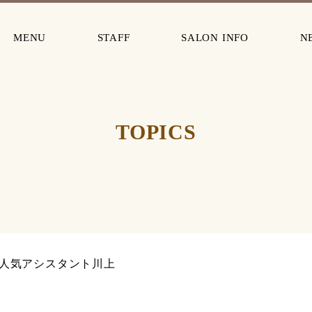
MENU
STAFF
SALON INFO
N
TOPICS
人気アシスタント川上