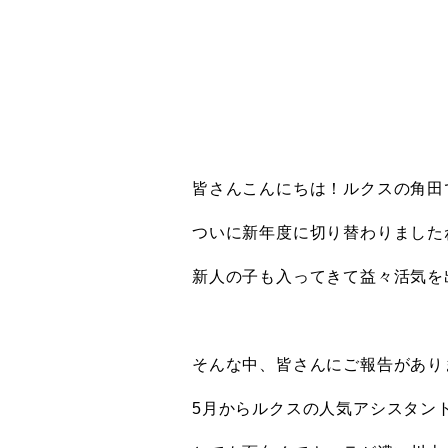
皆さんこんにちは！ルクスの角田です
ついに新年度に切り替わりました
新人の子も入ってきて益々活気を出し
そんな中、皆さんにご報告があり
5月からルクスの人気アシスタント