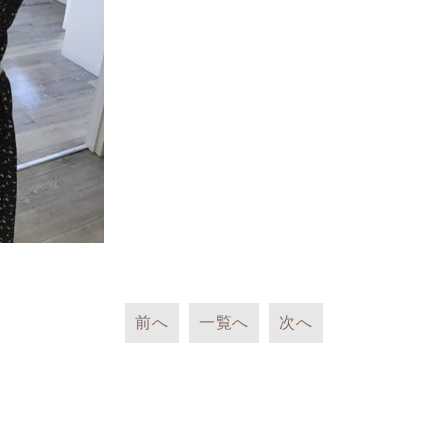
前へ
一覧へ
次へ