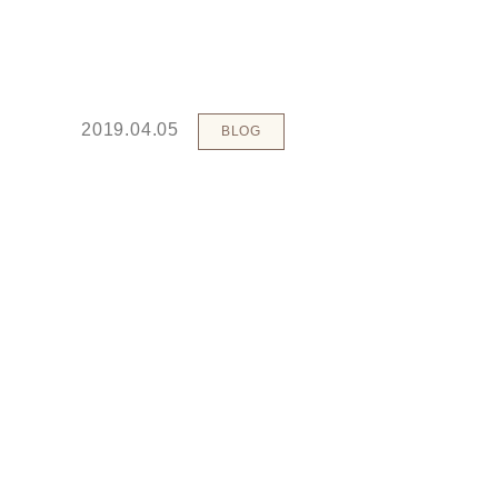
2019.04.05
BLOG