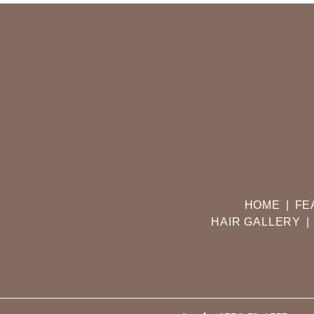
HOME
FE
HAIR GALLERY