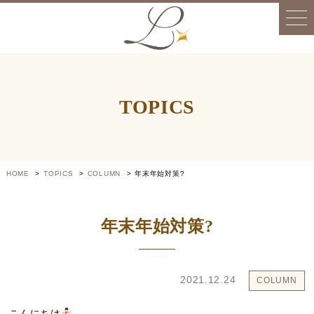
TOPICS
HOME
TOPICS
COLUMN
年末年始対策?
年末年始対策?
2021.12.24
COLUMN
こんにちは