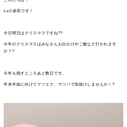
Lxの多田です！
今日明日はクリスマスですね??
今年のクリスマスはみなさんお出かけやご飯など行かれます
か？?
今年も残すところあと数日です。
年末年始に向けてマツエク、マツパで垢抜けしませんか！?