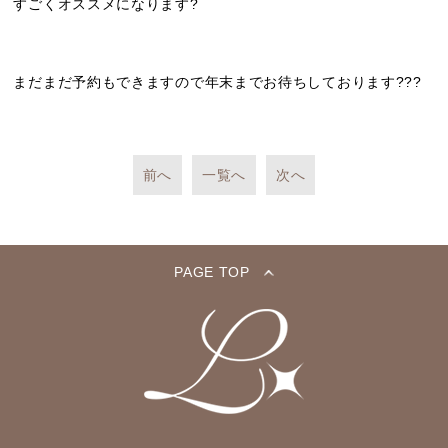
すごくオススメになります?
まだまだ予約もできますので年末までお待ちしております???
前へ
一覧へ
次へ
PAGE TOP