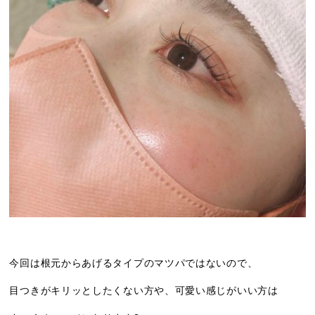
今回は根元からあげるタイプのマツパではないので、
目つきがキリッとしたくない方や、可愛い感じがいい方は