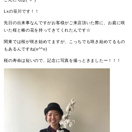
Lxの笹川です！！
先日の出来事なんですがお客様がご来店頂いた際に、お庭に咲
いた桜と椿の花を持ってきてくれたんです☆
関東では桜が咲き始めてますが、こっちでも咲き始めてるもの
もあるんですね(o^^o)
桜の寿命は短いので、記念に写真を撮っときましたー！！！