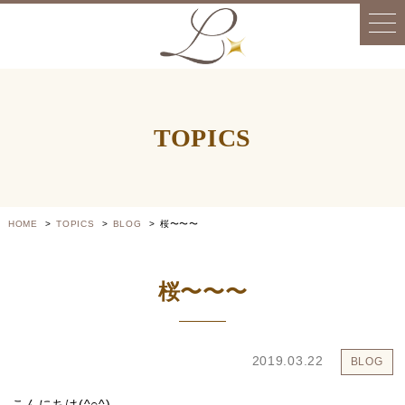
TOPICS
HOME
TOPICS
BLOG
桜〜〜〜
桜〜〜〜
2019.03.22
BLOG
こんにちは(^○^)