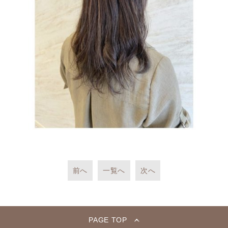
前へ
一覧へ
次へ
PAGE TOP