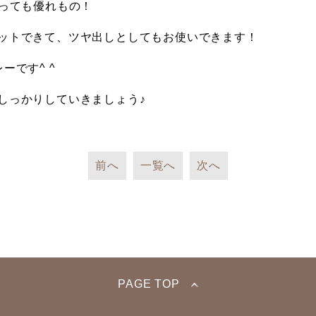
うとっても優れもの！
ットできて、ツヤ出しとしてもお使いできます！
ーです^ ^
しっかりしていきましょう♪
前へ
一覧へ
次へ
PAGE TOP