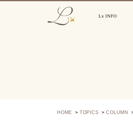
Lx INFO
HOME
TOPICS
COLUMN