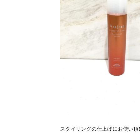
スタイリングの仕上げにお使い頂