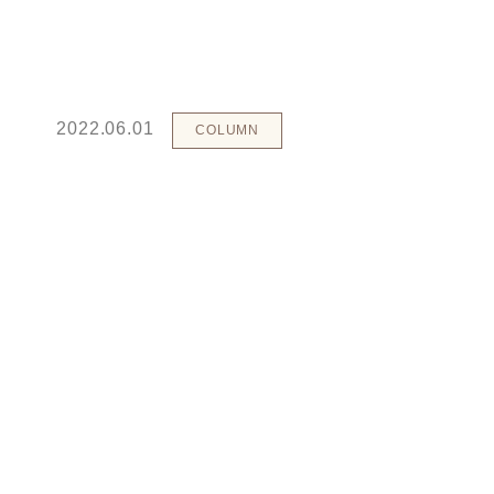
2022.06.01
COLUMN