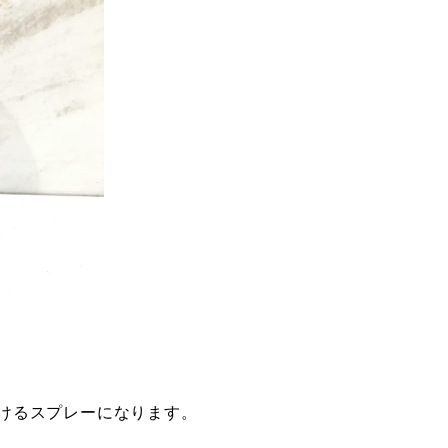
けるスプレーになります。