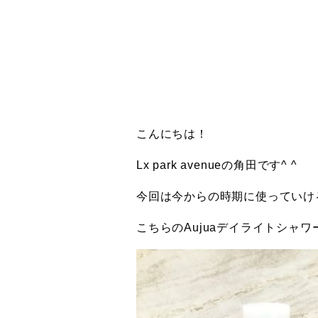
こんにちは！
Lx park avenueの角田です^ ^
今回は今からの時期に使っていけ
こちらのAujuaデイライトシャワー