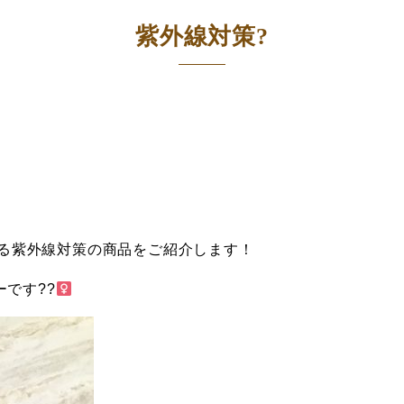
紫外線対策?
る紫外線対策の商品をご紹介します！
です??‍