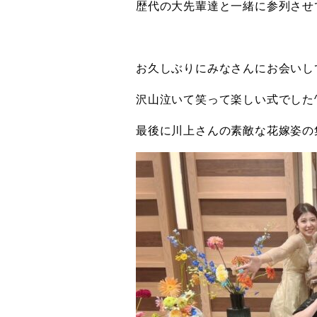
歴代の大先輩達と一緒に参列させ
お久しぶりにみなさんにお会いし
沢山泣いて笑って楽しい式でした^
最後に川上さんの素敵な花嫁姿の