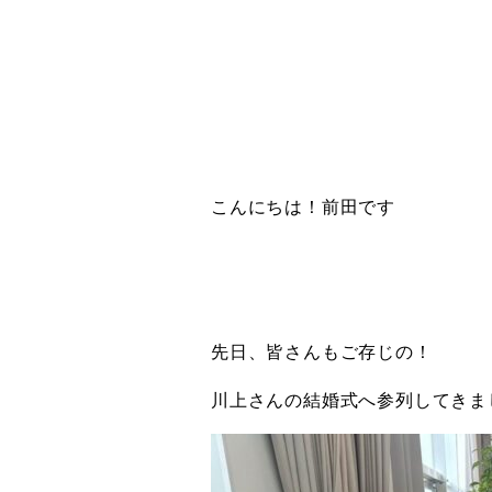
こんにちは！前田です
先日、皆さんもご存じの！
川上さんの結婚式へ参列してきま