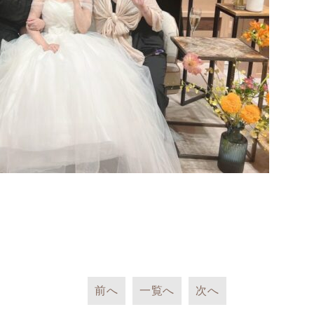
前へ
一覧へ
次へ