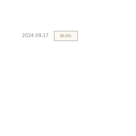
2024.09.17
BLOG