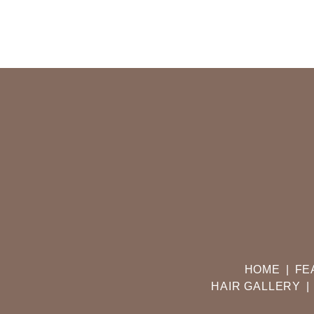
HOME
FE
HAIR GALLERY