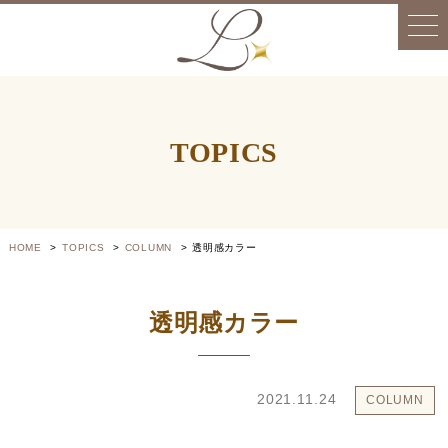
TOPICS
HOME
TOPICS
COLUMN
透明感カラー
透明感カラー
2021.11.24
COLUMN