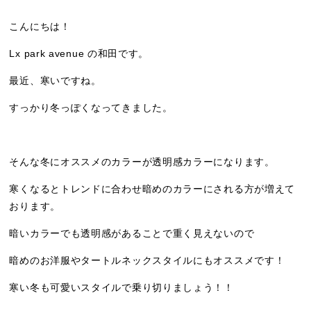
こんにちは！
Lx park avenue の和田です。
最近、寒いですね。
すっかり冬っぽくなってきました。
そんな冬にオススメのカラーが透明感カラーになります。
寒くなるとトレンドに合わせ暗めのカラーにされる方が増えて
おります。
暗いカラーでも透明感があることで重く見えないので
暗めのお洋服やタートルネックスタイルにもオススメです！
寒い冬も可愛いスタイルで乗り切りましょう！！