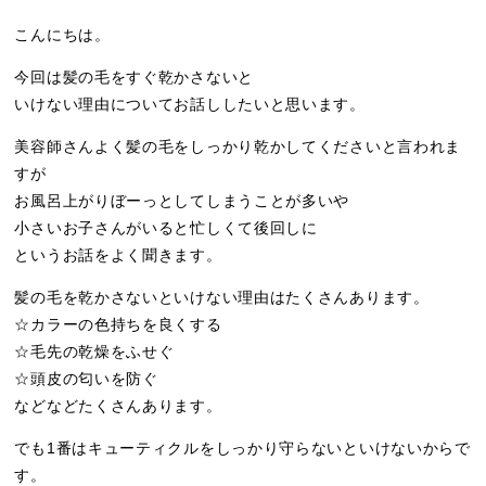
こんにちは。
今回は髪の毛をすぐ乾かさないと
いけない理由についてお話ししたいと思います。
美容師さんよく髪の毛をしっかり乾かしてくださいと言われま
すが
お風呂上がりぼーっとしてしまうことが多いや
小さいお子さんがいると忙しくて後回しに
というお話をよく聞きます。
髪の毛を乾かさないといけない理由はたくさんあります。
☆カラーの色持ちを良くする
☆毛先の乾燥をふせぐ
☆頭皮の匂いを防ぐ
などなどたくさんあります。
でも1番はキューティクルをしっかり守らないといけないからで
す。