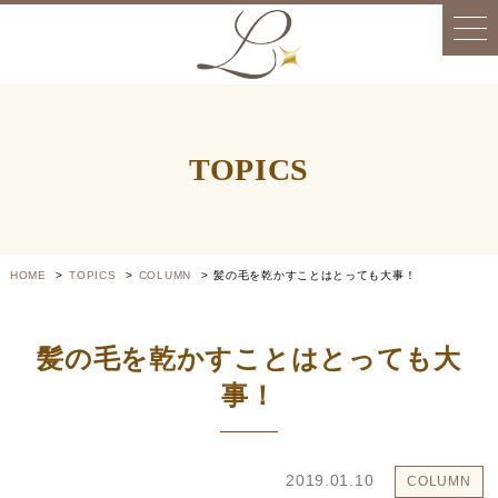
TOPICS
HOME
TOPICS
COLUMN
髪の毛を乾かすことはとっても大事！
髪の毛を乾かすことはとっても大
事！
2019.01.10
COLUMN