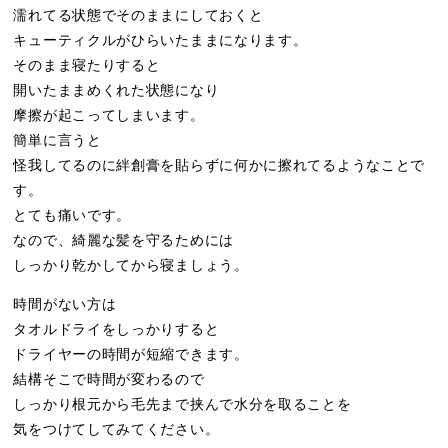
濡れてる状態でそのままにしておくと
キューティクルがひらいたままになります。
そのまま寝たりすると
開いたままめくれた状態になり
摩擦が起こってしまいます。
簡単に言うと
怪我してるのに絆創膏を貼らずに何かに擦れてるようなことで
す。
とても痛いです。
なので、綺麗な髪を守るためには
しっかり乾かしてから寝ましょう。
時間がない方は
タオルドライをしっかりすると
ドライヤーの時間が短縮できます。
結構そこで時間が変わるので
しっかり根元から毛先まで挟んで水分を取ることを
気をつけてしてみてください。