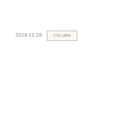
2018.12.28
COLUMN