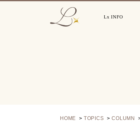
Lx INFO
HOME
TOPICS
COLUMN