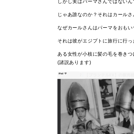
しかし実はパーマさんではないん
じゃあ誰なのか？それはカールさ
なぜカールさんはパーマをおもい
それは彼がエジプトに旅行に行っ
ある女性が小枝に髪の毛を巻きつ
(諸説あります)