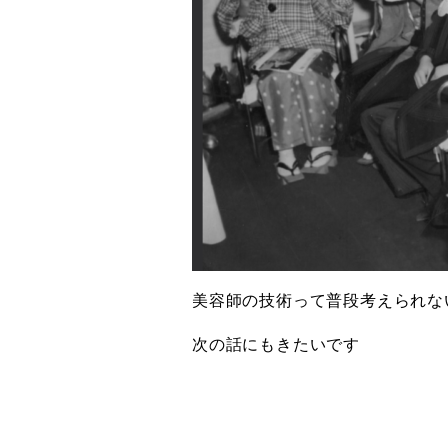
美容師の技術って普段考えられな
次の話にもきたいです