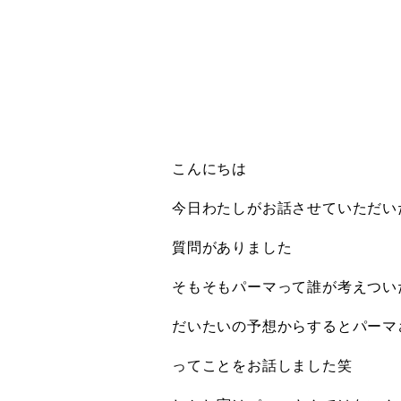
こんにちは
今日わたしがお話させていただい
質問がありました
そもそもパーマって誰が考えつい
だいたいの予想からするとパーマ
ってことをお話しました笑