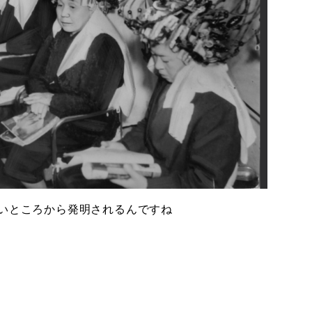
いところから発明されるんですね