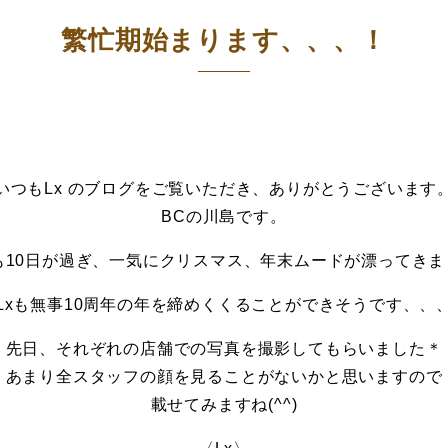
繁忙期始まります、、、！
いつもLx のブログをご覧いただき、ありがとうございます
BCの川島です。
月も10日が過ぎ、一気にクリスマス、年末ムードが漂ってきま
Lxも無事10周年の年を締めくくることができそうです、、
先日、それぞれの店舗での写真を撮影してもらいました＊
あまり全スタッフの顔を見ることがないかと思いますので
載せてみますね(^^)