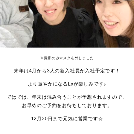
※撮影のみマスクを外しました
来年は4月から3人の新入社員が入社予定です！
より賑やかになるLxが楽しみです♪
ではでは、年末は混み合うことが予想されますので、
お早めのご予約をお待ちしております。
12月30日まで元気に営業です☆