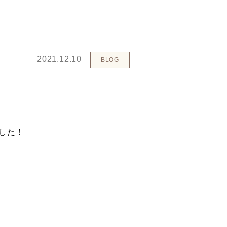
2021.12.10
BLOG
。
した！
、