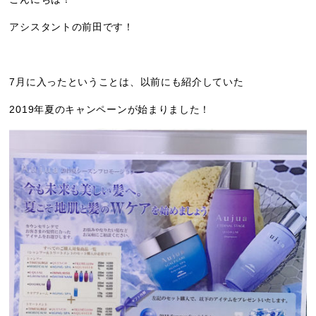
アシスタントの前田です！
7月に入ったということは、以前にも紹介していた
2019年夏のキャンペーンが始まりました！