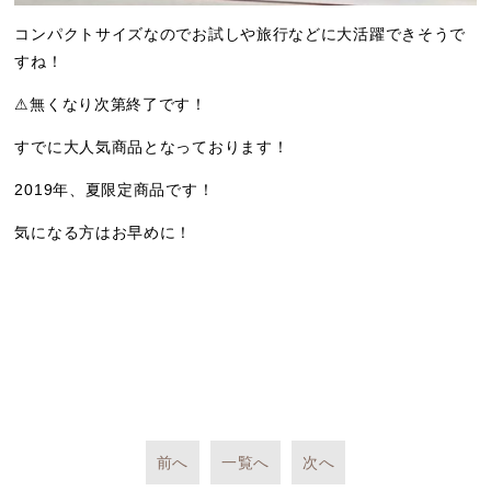
コンパクトサイズなのでお試しや旅行などに大活躍できそうで
すね！
⚠︎無くなり次第終了です！
すでに大人気商品となっております！
2019年、夏限定商品です！
気になる方はお早めに！
前へ
一覧へ
次へ