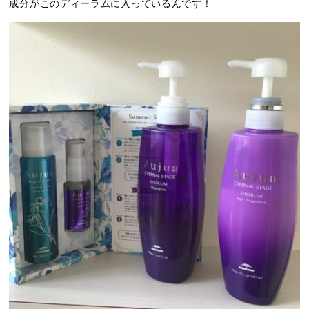
成分がこのディーラムに入っているんです！