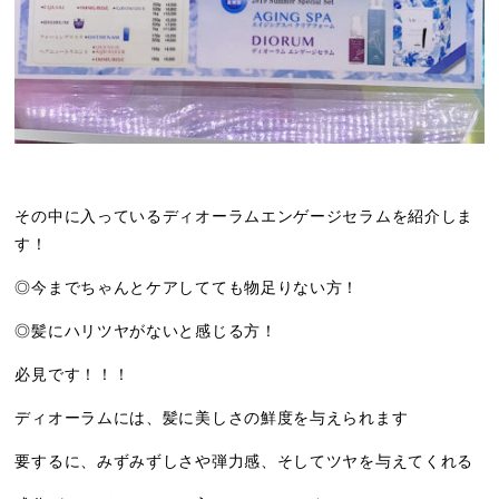
その中に入っているディオーラムエンゲージセラムを紹介しま
す！
◎今までちゃんとケアしてても物足りない方！
◎髪にハリツヤがないと感じる方！
必見です！！！
ディオーラムには、髪に美しさの鮮度を与えられます
要するに、みずみずしさや弾力感、そしてツヤを与えてくれる