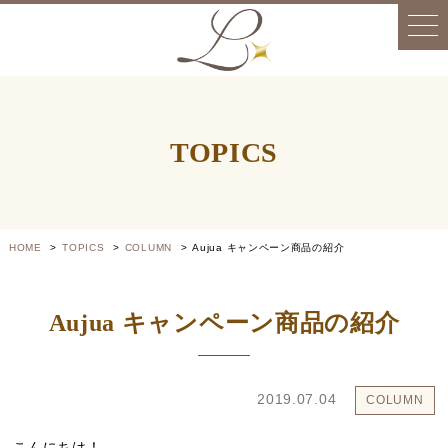
TOPICS
HOME
TOPICS
COLUMN
Aujua キャンペーン商品の紹介
Aujua キャンペーン商品の紹介
2019.07.04
COLUMN
こんにちは！