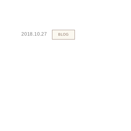
2018.10.27
BLOG