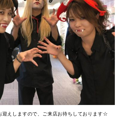
がお迎えしますので、ご来店お待ちしております☆