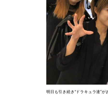
明日も引き続き“ドラキュラ達”