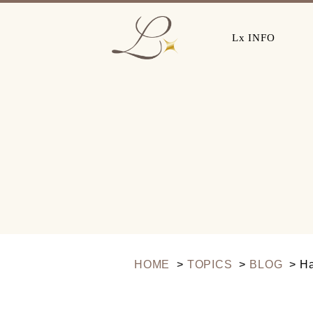
Lx INFO
HOME
TOPICS
BLOG
H