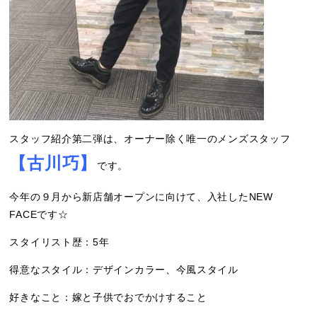
スタッフ紹介第二弾は、オーナー除く唯一のメンズスタッフ
【古川巧】
です。
今年の９月から新店舗オープンに向けて、入社したNEW
FACEです☆
スタイリスト歴：5年
得意なスタイル：デザインカラー、今風スタイル
好きなこと：嫁と子供でおでかけすること