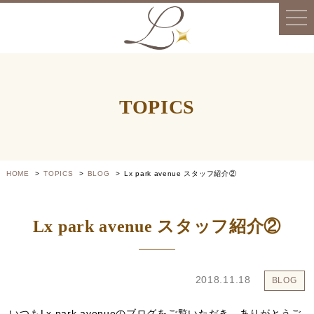
TOPICS
HOME
TOPICS
BLOG
Lx park avenue スタッフ紹介②
Lx park avenue スタッフ紹介②
2018.11.18
BLOG
いつもLx park avenueのブログをご覧いただき、ありがとうご