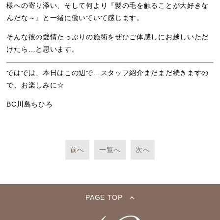
様への寄り添い、そして何より『髪の毛を触ることが大好きな
んだな～』と一緒に働いていて感じます。
そんな彼の愛情たっぷりの施術をぜひご体感しにお越しいただ
けたら…と思います。
ではでは、本日はこの辺で…スタッフ紹介まだまだ続きますの
で、お楽しみに☆
BC川島ちひろ
前へ
一覧へ
次へ
PAGE TOP