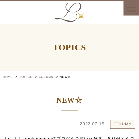
TOPICS
HOME
TOPICS
COLUMN
NEW☆
NEW☆
2022.07.15
COLUMN
いつもLx park avenueのブログをご覧いただき、ありがとうご