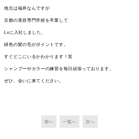
地元は福井なんですが
京都の美容専門学校を卒業して
Lxに入社しました。
緑色の髪の毛がポイントです。
すぐどこにいるかわかります！笑
シャンプーやカラーの練習を毎日頑張っております。
ぜひ、会いに来てください。
前へ
一覧へ
次へ