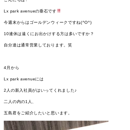
Lx park avenueの垂石です
今週末からはゴールデンウィークですね(^O^)
10連休は遠くにお出かけする方は多いですか？
自分達は通常営業しております。笑
4月から
Lx park avenueには
2人の新入社員がはいってくれました♪
二人の内の1人、
五島君をご紹介したいと思います。