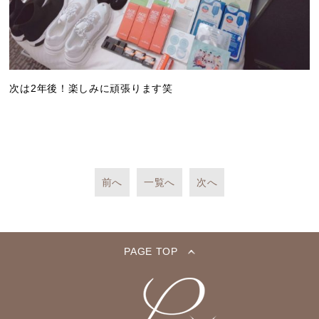
次は2年後！楽しみに頑張ります笑
前へ
一覧へ
次へ
PAGE TOP