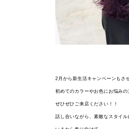
2月から新生活キャンペーンもさ
初めてのカラーやお色にお悩みの
ぜひぜひご来店ください！！
話し合いながら、素敵なスタイル