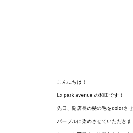
こんにちは！
Lx park avenue の和田です！
先日、副店長の髪の毛をcolor
パープルに染めさせていただきま