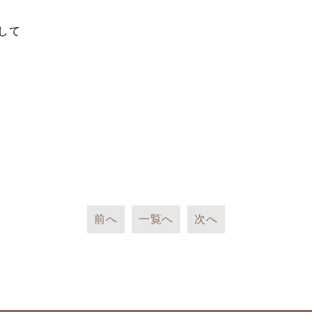
して
前へ
一覧へ
次へ