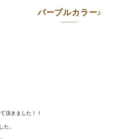
パープルカラー♪
させて頂きました！！
した。