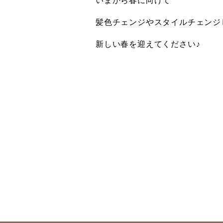
いまから春に向けて
髪色チェンジやスタイルチェンジ
新しい春を迎えてください♪