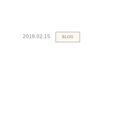
2019.02.15
BLOG