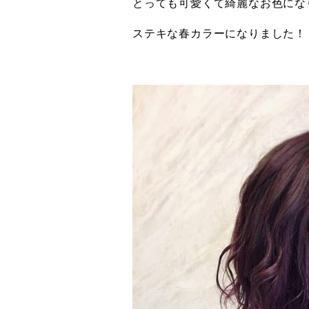
とっても可愛くて綺麗なお色にな
ステキな春カラーになりました！